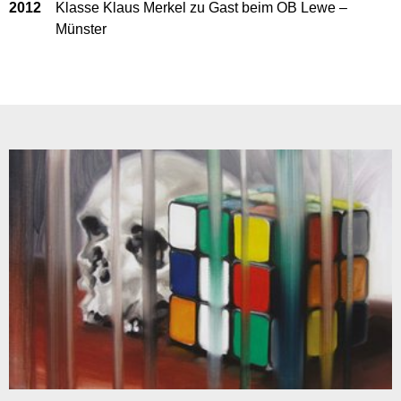
2012
Klasse Klaus Merkel zu Gast beim OB Lewe –
Münster