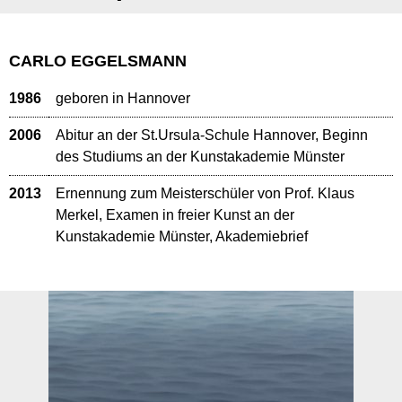
CARLO EGGELSMANN
1986
geboren in Hannover
2006
Abitur an der St.Ursula-Schule Hannover, Beginn
des Studiums an der Kunstakademie Münster
2013
Ernennung zum Meisterschüler von Prof. Klaus
Merkel, Examen in freier Kunst an der
Kunstakademie Münster, Akademiebrief