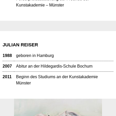
Kunstakademie – Münster
JULIAN REISER
1988
geboren in Hamburg
2007
Abitur an der Hildegardis-Schule Bochum
2011
Beginn des Studiums an der Kunstakademie
Münster